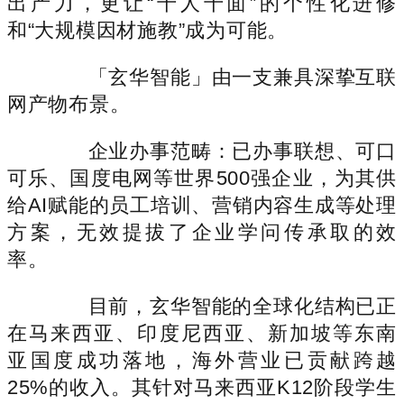
出产力，更让“千人千面”的个性化进修
和“大规模因材施教”成为可能。
「玄华智能」由一支兼具深挚互联
网产物布景。
企业办事范畴：已办事联想、可口
可乐、国度电网等世界500强企业，为其供
给AI赋能的员工培训、营销内容生成等处理
方案，无效提拔了企业学问传承取的效
率。
目前，玄华智能的全球化结构已正
在马来西亚、印度尼西亚、新加坡等东南
亚国度成功落地，海外营业已贡献跨越
25%的收入。其针对马来西亚K12阶段学生