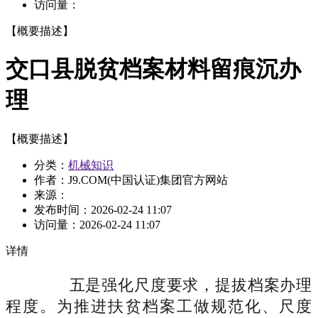
访问量：
【概要描述】
交口县脱贫档案材料留痕沉办
理
【概要描述】
分类：
机械知识
作者：J9.COM(中国认证)集团官方网站
来源：
发布时间：
2026-02-24 11:07
访问量：
2026-02-24 11:07
详情
五是强化尺度要求，提拔档案办理
程度。为推进扶贫档案工做规范化、尺度