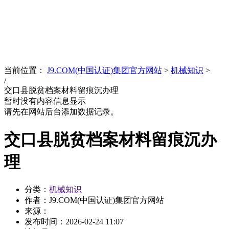
News
文化品牌
当前位置：
J9.COM(中国认证)集团官方网站
>
机械知识
>
/
交口县脱贫档案材料留痕沉办理
暂时没有内容信息显示
请先在网站后台添加数据记录。
交口县脱贫档案材料留痕沉办
理
分类：
机械知识
作者：J9.COM(中国认证)集团官方网站
来源：
发布时间：
2026-02-24 11:07