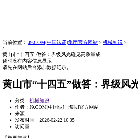
News
文化品牌
当前位置：
J9.COM(中国认证)集团官方网站
>
机械知识
>
/
黄山市“十四五”做答：界级风光碰见高质量成
暂时没有内容信息显示
请先在网站后台添加数据记录。
黄山市“十四五”做答：界级风
分类：
机械知识
作者：J9.COM(中国认证)集团官方网站
来源：
发布时间：
2026-02-22 10:35
访问量：
【概要描述】