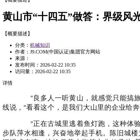
黄山市“十四五”做答：界级风
【概要描述】
分类：
机械知识
作者：J9.COM(中国认证)集团官方网站
来源：
发布时间：
2026-02-22 10:35
访问量：
2026-02-22 10:35
详情
“良多人一听黄山，就感觉只能搞旅
线说，“看看这个，是我们大山里的企业给奔
“正在古城里逃着鱼灯跑，这种体验
步队萍水相逢，兴奋地举起手机。陈旧城楼