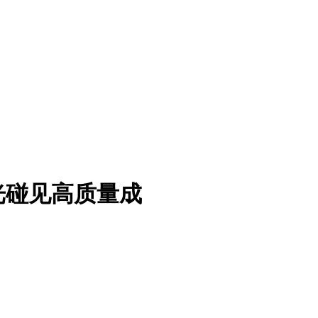
光碰见高质量成