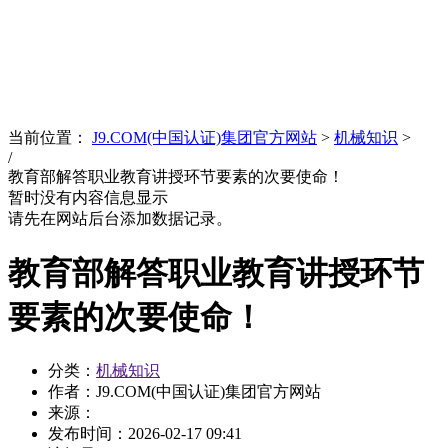
News
文化品牌
当前位置：
J9.COM(中国认证)集团官方网站
>
机械知识
>
/
教育部解答职业教育讲授环节要素的次要使命！
暂时没有内容信息显示
请先在网站后台添加数据记录。
教育部解答职业教育讲授环节
要素的次要使命！
分类：
机械知识
作者：J9.COM(中国认证)集团官方网站
来源：
发布时间：
2026-02-17 09:41