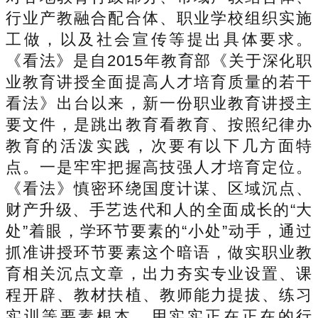
行业产教融合配合体、职业学校组织实施
工做，以及社会宣传等提出具体要求。
《看法》是自2015年教育部《关于深化职
业教育讲授全面提高人才培育质量的若干
看法》出台以来，新一份职业教育讲授主
要文件，是跳出教育看教育、按照纪律办
教育的活泼实践，次要有以下几方面特
点。一是牢牢把握高技强人才培育定位。
《看法》慎密环绕国度计谋、区域沉点、
财产升级、手艺迭代和人的全面成长的“大
处”着眼，学环节要素的“小处”动手，通过
抓准讲授环节要素这个暗语，做实职业教
育相关沉点文章，出力夯实专业设置、课
程开辟、教材扶植、教师能力提拔、练习
实训等要素根本，用实实正在正在的行