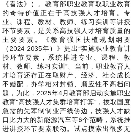
《看法》）。教育部职业教育取职业教育
的奇特价值正在于高技强人才培育。专
业、课程、教材、教师、练习实训等讲授
环节要素，是关系高技强人才培育质量的
主要要素。《教育强国扶植规划纲要
（2024-2035年）》提出“实施职业教育讲
授环节要素，系统推进专业、课程、教
材、教师、练习实训”。当前，职业教育人
才培育还存正在取财产、经济、社会成长
不婚配，办学相对封锁、顺应性不高档问
题，为此，2025年4月教育部启动实施职业
教育“高技强人才集群培育打算”，拔取国度
急需的先辈制制业产线傍边，技强人才缺
口比力大的新能源汽车等6个范畴，系统推
进讲授环节要素联动。试点摸索出很多无