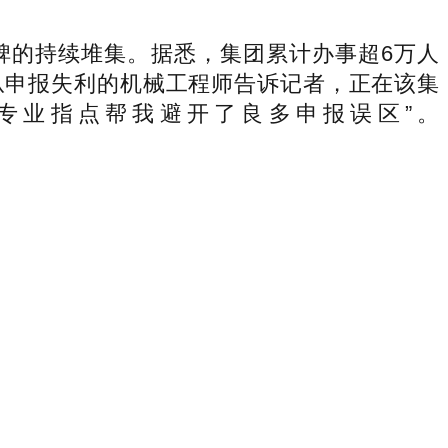
碑的持续堆集。据悉，集团累计办事超6万人
从申报失利的机械工程师告诉记者，正在该集
专业指点帮我避开了良多申报误区”。