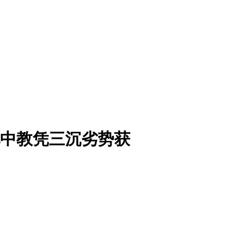
湖北中教凭三沉劣势获