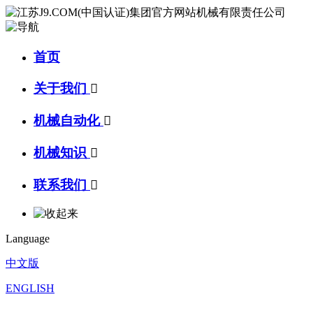
首页
关于我们

机械自动化

机械知识

联系我们

Language
中文版
ENGLISH