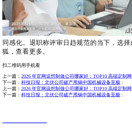
同感化。退职称评审日趋规范的当下，选择
狐，查看更多。
扫二维码用手机看
上一篇：
2026 年官网设想制做公司哪家好：TOP10 高端定制网
下一篇：
科技日报：北伏公司破产甩锅中国机械设备至极
:
上一篇：
2026 年官网设想制做公司哪家好：TOP10 高端定制网
下一篇：
科技日报：北伏公司破产甩锅中国机械设备至极
:
销售热线
0523-87590811