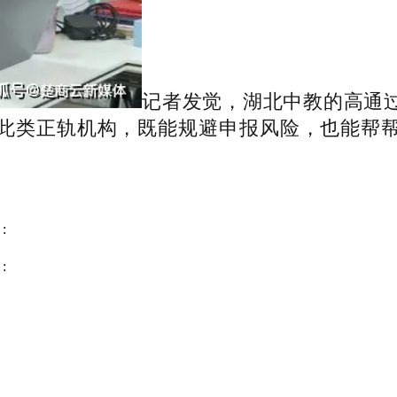
记者发觉，湖北中教的高通
此类正轨机构，既能规避申报风险，也能帮
:
: