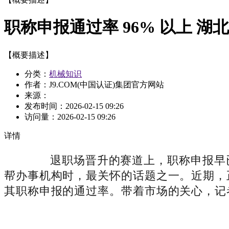
职称申报通过率 96% 以上 
【概要描述】
分类：
机械知识
作者：J9.COM(中国认证)集团官方网站
来源：
发布时间：
2026-02-15 09:26
访问量：
2026-02-15 09:26
详情
退职场晋升的赛道上，职称申报早已
帮办事机构时，最关怀的话题之一。近期，
其职称申报的通过率。带着市场的关心，记