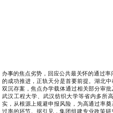
办事的焦点劣势，回应公共最关怀的通过率
的成功推进，正轨天分是首要前提。湖北中
双沉存案，焦点办学载体通过相关部分审批
武汉工程大学、武汉纺织大学等省内多所
实，从根源上规避申报风险，为高通过率奠
过率的环节。据引见，集团组建专业政策研