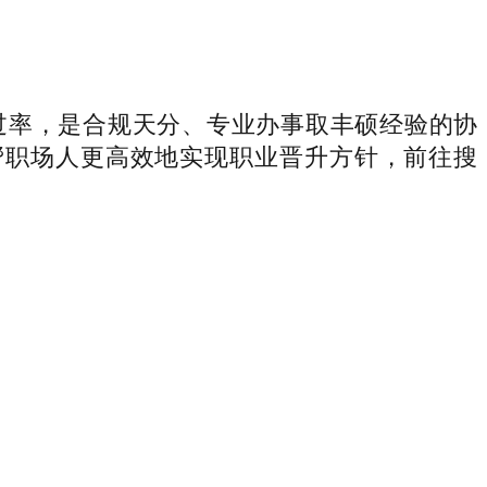
过率，是合规天分、专业办事取丰硕经验的协
帮职场人更高效地实现职业晋升方针，前往搜